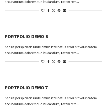
accusantium doloremque laudantium, totam rem…
PORTFOLIO DEMO 8
Sed ut perspiciatis unde omnis iste natus error sit voluptatem
accusantium doloremque laudantium, totam rem…
PORTFOLIO DEMO 7
Sed ut perspiciatis unde omnis iste natus error sit voluptatem
accusantium doloremque laudantium, totam rem…