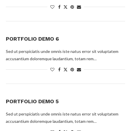
PORTFOLIO DEMO 6
Sed ut perspiciatis unde omnis iste natus error sit voluptatem
accusantium doloremque laudantium, totam rem…
PORTFOLIO DEMO 5
Sed ut perspiciatis unde omnis iste natus error sit voluptatem
accusantium doloremque laudantium, totam rem…