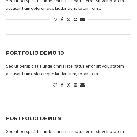
Sed ut perspiciatis unde omnis iste natus error sit voluptatem
accusantium doloremque laudantium, totam rem…
PORTFOLIO DEMO 10
Sed ut perspiciatis unde omnis iste natus error sit voluptatem
accusantium doloremque laudantium, totam rem…
PORTFOLIO DEMO 9
Sed ut perspiciatis unde omnis iste natus error sit voluptatem