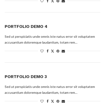
PORTFOLIO DEMO 4
Sed ut perspiciatis unde omnis iste natus error sit voluptatem
accusantium doloremque laudantium, totam rem…
PORTFOLIO DEMO 3
Sed ut perspiciatis unde omnis iste natus error sit voluptatem
accusantium doloremque laudantium, totam rem…